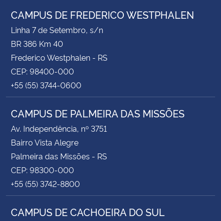
CAMPUS DE FREDERICO WESTPHALEN
Linha 7 de Setembro, s/n
BR 386 Km 40
Frederico Westphalen - RS
CEP: 98400-000
+55 (55) 3744-0600
CAMPUS DE PALMEIRA DAS MISSÕES
Av. Independência, nº 3751
Bairro Vista Alegre
Palmeira das Missões - RS
CEP: 98300-000
+55 (55) 3742-8800
CAMPUS DE CACHOEIRA DO SUL