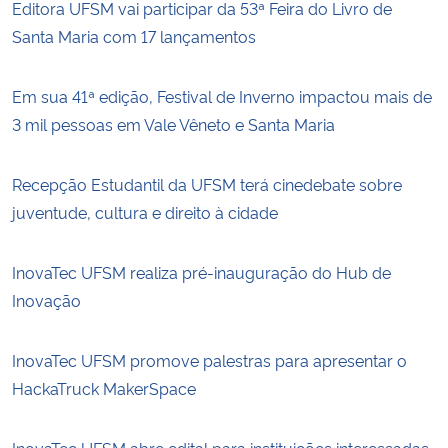
Editora UFSM vai participar da 53ª Feira do Livro de
Santa Maria com 17 lançamentos
Em sua 41ª edição, Festival de Inverno impactou mais de
3 mil pessoas em Vale Vêneto e Santa Maria
Recepção Estudantil da UFSM terá cinedebate sobre
juventude, cultura e direito à cidade
InovaTec UFSM realiza pré-inauguração do Hub de
Inovação
InovaTec UFSM promove palestras para apresentar o
HackaTruck MakerSpace