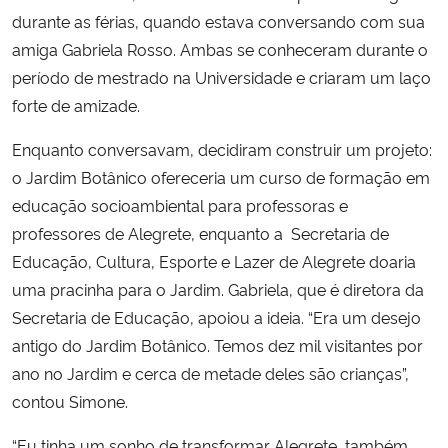
durante as férias, quando estava conversando com sua
amiga Gabriela Rosso. Ambas se conheceram durante o
período de mestrado na Universidade e criaram um laço
forte de amizade.
Enquanto conversavam, decidiram construir um projeto:
o Jardim Botânico ofereceria um curso de formação em
educação socioambiental para professoras e
professores de Alegrete, enquanto a Secretaria de
Educação, Cultura, Esporte e Lazer de Alegrete doaria
uma pracinha para o Jardim. Gabriela, que é diretora da
Secretaria de Educação, apoiou a ideia. “Era um desejo
antigo do Jardim Botânico. Temos dez mil visitantes por
ano no Jardim e cerca de metade deles são crianças”,
contou Simone.
“Eu tinha um sonho de transformar Alegrete, também,