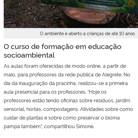
O ambiente é aberto a crianças de até 10 anos
O curso de formação em educação
socioambiental
As aulas foram oferecidas de modo online, a partir de
maio, para professores da rede pública de Alegrete. No
dia da inauguração da pracinha, realizou-se a primeira
aula presencial para os professores. “Hoje os
professores estão tendo oficinas sobre resíduos, jardim
sensorial, hortas, compostagens. Atividades sobre como
cuidar de plantas e sobre como preservar o bioma
pampa também”, compartilhou Simone.