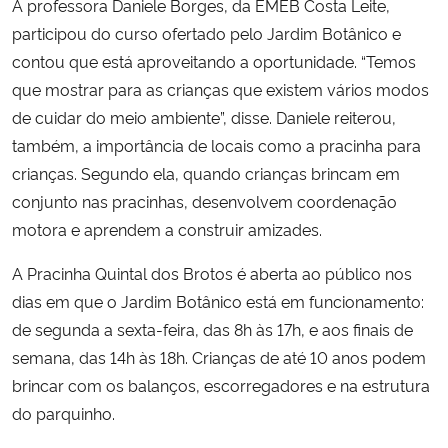
A professora Daniele Borges, da EMEB Costa Leite,
participou do curso ofertado pelo Jardim Botânico e
contou que está aproveitando a oportunidade. “Temos
que mostrar para as crianças que existem vários modos
de cuidar do meio ambiente”, disse. Daniele reiterou,
também, a importância de locais como a pracinha para
crianças. Segundo ela, quando crianças brincam em
conjunto nas pracinhas, desenvolvem coordenação
motora e aprendem a construir amizades.
A Pracinha Quintal dos Brotos é aberta ao público nos
dias em que o Jardim Botânico está em funcionamento:
de segunda a sexta-feira, das 8h às 17h, e aos finais de
semana, das 14h às 18h. Crianças de até 10 anos podem
brincar com os balanços, escorregadores e na estrutura
do parquinho.