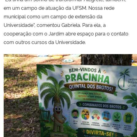
em um campo de atuação da UFSM. Nossa rede
municipal como um campo de extensão da
Universidade”, comentou Gabriela. Para ela, a
cooperação com o Jardim abre espaço para o contato
com outros cursos da Universidade.