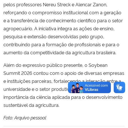
pelos professores Nereu Streck e Alencar Zanon,
reforçando o compromisso institucional com a geração
e a transferência de conhecimento científico para o setor
agropecuário. A iniciativa integra as ações de ensino,
pesquisa e extensão desenvolvidas pelo grupo,
contribuindo para a formação de profissionais e para o
aumento da competitividade da agricultura brasileira.
Além do expressivo público presente, o Soybean
Summit 2026 contou com o apoio de diversas empresas
e instituições parceiras, fortalecendo a interação entre a
universidade e o setor produtivo e evidenciando a
importância da ciência aplicada para o desenvolvimento
sustentável da agricultura.
Foto: Arquivo pessoal