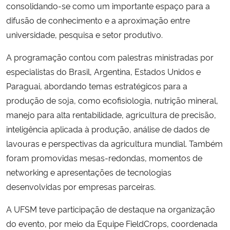
consolidando-se como um importante espaço para a
difusão de conhecimento e a aproximação entre
universidade, pesquisa e setor produtivo.
A programação contou com palestras ministradas por
especialistas do Brasil, Argentina, Estados Unidos e
Paraguai, abordando temas estratégicos para a
produção de soja, como ecofisiologia, nutrição mineral,
manejo para alta rentabilidade, agricultura de precisão,
inteligência aplicada à produção, análise de dados de
lavouras e perspectivas da agricultura mundial. Também
foram promovidas mesas-redondas, momentos de
networking e apresentações de tecnologias
desenvolvidas por empresas parceiras.
A UFSM teve participação de destaque na organização
do evento, por meio da Equipe FieldCrops, coordenada