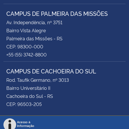
CAMPUS DE PALMEIRA DAS MISSÕES
Av. Independência, nº 3751
Bairro Vista Alegre
Palmeira das Missões - RS
CEP: 98300-000
+55 (55) 3742-8800
CAMPUS DE CACHOEIRA DO SUL
Rod. Taufik Germano, nº 3013
Bairro Universitário II
Cachoeira do Sul - RS
CEP: 96503-205
Acesso à
Informação