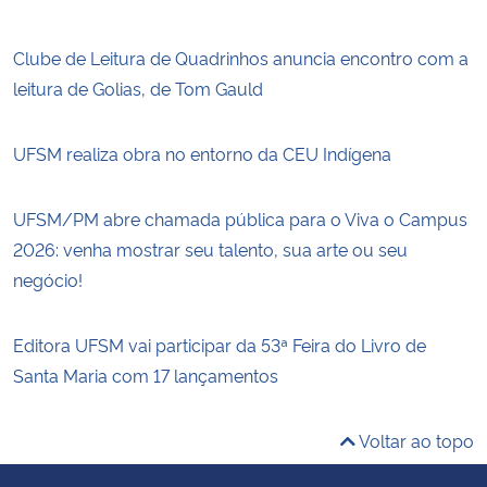
Clube de Leitura de Quadrinhos anuncia encontro com a
leitura de Golias, de Tom Gauld
UFSM realiza obra no entorno da CEU Indígena
UFSM/PM abre chamada pública para o Viva o Campus
2026: venha mostrar seu talento, sua arte ou seu
negócio!
Editora UFSM vai participar da 53ª Feira do Livro de
Santa Maria com 17 lançamentos
Voltar ao topo