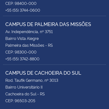
CEP: 98400-000
+55 (55) 3744-0600
CAMPUS DE PALMEIRA DAS MISSÕES
Av. Independência, nº 3751
Bairro Vista Alegre
Palmeira das Missões - RS
CEP: 98300-000
+55 (55) 3742-8800
CAMPUS DE CACHOEIRA DO SUL
Rod. Taufik Germano, nº 3013
Bairro Universitário II
Cachoeira do Sul - RS
CEP: 96503-205