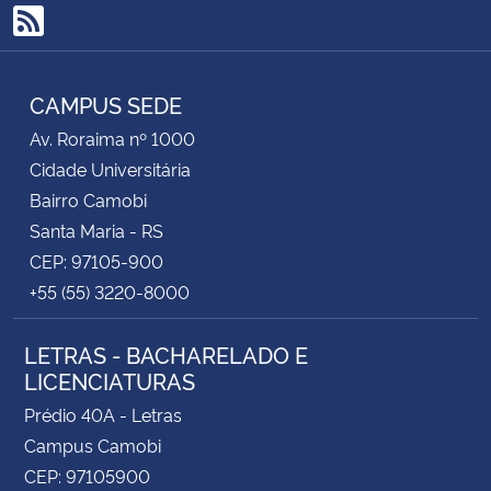
RSS
CAMPUS SEDE
Av. Roraima nº 1000
Cidade Universitária
Bairro Camobi
Santa Maria - RS
CEP: 97105-900
+55 (55) 3220-8000
LETRAS - BACHARELADO E
LICENCIATURAS
Prédio 40A - Letras
Campus Camobi
CEP: 97105900