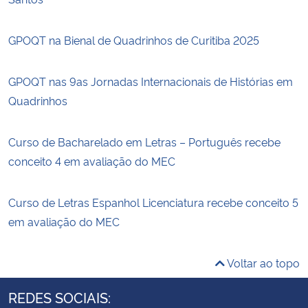
GPOQT na Bienal de Quadrinhos de Curitiba 2025
GPOQT nas 9as Jornadas Internacionais de Histórias em
Quadrinhos
Curso de Bacharelado em Letras – Português recebe
conceito 4 em avaliação do MEC
Curso de Letras Espanhol Licenciatura recebe conceito 5
em avaliação do MEC
Voltar ao topo
REDES SOCIAIS: