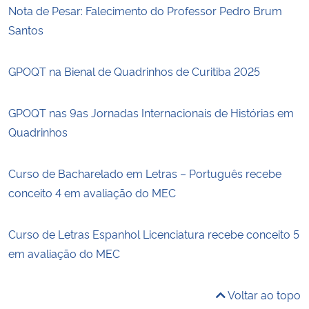
Nota de Pesar: Falecimento do Professor Pedro Brum
Santos
GPOQT na Bienal de Quadrinhos de Curitiba 2025
GPOQT nas 9as Jornadas Internacionais de Histórias em
Quadrinhos
Curso de Bacharelado em Letras – Português recebe
conceito 4 em avaliação do MEC
Curso de Letras Espanhol Licenciatura recebe conceito 5
em avaliação do MEC
Voltar ao topo