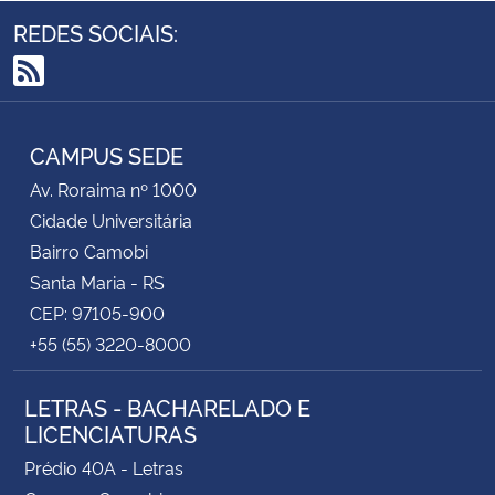
REDES SOCIAIS:
RSS
CAMPUS SEDE
Av. Roraima nº 1000
Cidade Universitária
Bairro Camobi
Santa Maria - RS
CEP: 97105-900
+55 (55) 3220-8000
LETRAS - BACHARELADO E
LICENCIATURAS
Prédio 40A - Letras