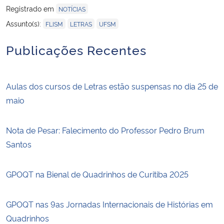
Registrado em
NOTÍCIAS
,
,
Assunto(s):
FLISM
LETRAS
UFSM
Publicações Recentes
Aulas dos cursos de Letras estão suspensas no dia 25 de
maio
Nota de Pesar: Falecimento do Professor Pedro Brum
Santos
GPOQT na Bienal de Quadrinhos de Curitiba 2025
GPOQT nas 9as Jornadas Internacionais de Histórias em
Quadrinhos