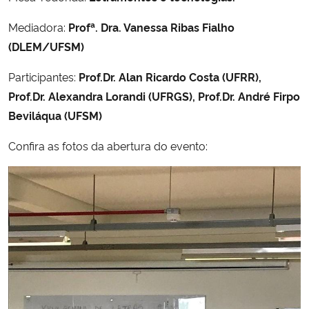
Mediadora:
Profª. Dra. Vanessa Ribas Fialho
(DLEM/UFSM)
Participantes:
Prof.Dr. Alan Ricardo Costa (UFRR),
Prof.Dr. Alexandra Lorandi (UFRGS), Prof.Dr. André Firpo
Beviláqua (UFSM)
Confira as fotos da abertura do evento: