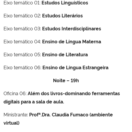
Eixo temático 01:
Estudos Linguísticos
Eixo temático 02:
Estudos Literários
Eixo temático 03:
Estudos Interdisciplinares
Eixo temático 04:
Ensino de Língua Materna
Eixo temático 05:
Ensino de Literatura
Eixo temático 06:
Ensino de Língua Estrangeira
Noite – 19h
Oficina 06:
Além dos livros-dominando ferramentas
digitais para a sala de aula.
Ministrante:
Profª.Dra. Claudia Fumaco (ambiente
virtual)