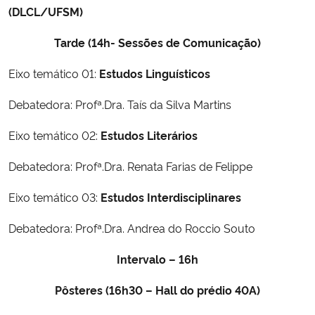
(DLCL/UFSM)
Tarde (14h- Sessões de Comunicação)
Eixo temático 01:
Estudos Linguísticos
Debatedora: Profª.Dra. Taís da Silva Martins
Eixo temático 02:
Estudos Literários
Debatedora: Profª.Dra. Renata Farias de Felippe
Eixo temático 03:
Estudos Interdisciplinares
Debatedora: Profª.Dra. Andrea do Roccio Souto
Intervalo – 16h
Pôsteres (16h30 – Hall do prédio 40A)