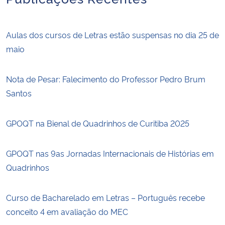
Aulas dos cursos de Letras estão suspensas no dia 25 de
maio
Nota de Pesar: Falecimento do Professor Pedro Brum
Santos
GPOQT na Bienal de Quadrinhos de Curitiba 2025
GPOQT nas 9as Jornadas Internacionais de Histórias em
Quadrinhos
Curso de Bacharelado em Letras – Português recebe
conceito 4 em avaliação do MEC