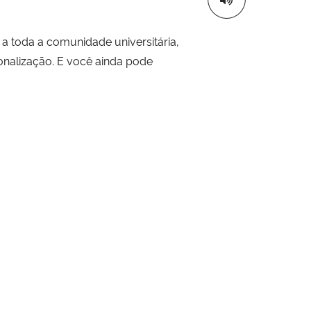
 a toda a comunidade universitária,
onalização. E você ainda pode