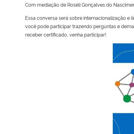
Com mediação de Roséli Gonçalves do Nascimen
Essa conversa será sobre internacionalização e l
você pode participar trazendo perguntas e dema
receber certificado, venha participar!