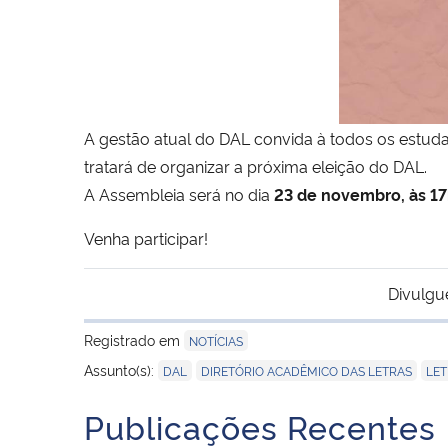
A gestão atual do DAL convida à todos os estuda
tratará de organizar a próxima eleição do DAL.
A Assembleia será no dia
23 de novembro, às 17
Venha participar!
Divulgu
Registrado em
NOTÍCIAS
,
,
Assunto(s):
DAL
DIRETÓRIO ACADÊMICO DAS LETRAS
LET
Publicações Recentes