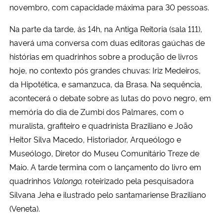
novembro, com capacidade máxima para 30 pessoas.
Na parte da tarde, às 14h, na Antiga Reitoria (sala 111),
haverá uma conversa com duas editoras gaúchas de
histórias em quadrinhos sobre a produção de livros
hoje, no contexto pós grandes chuvas: Iriz Medeiros,
da Hipotética, e samanzuca, da Brasa. Na sequência,
acontecerá o debate sobre as lutas do povo negro, em
memória do dia de Zumbi dos Palmares, com o
muralista, grafiteiro e quadrinista Braziliano e João
Heitor Silva Macedo, Historiador, Arqueólogo e
Museólogo, Diretor do Museu Comunitário Treze de
Maio. A tarde termina com o lançamento do livro em
quadrinhos
Valongo,
roteirizado pela pesquisadora
Silvana Jeha e ilustrado pelo santamariense Braziliano
(Veneta).