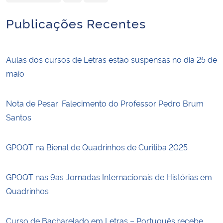
Publicações Recentes
Aulas dos cursos de Letras estão suspensas no dia 25 de
maio
Nota de Pesar: Falecimento do Professor Pedro Brum
Santos
GPOQT na Bienal de Quadrinhos de Curitiba 2025
GPOQT nas 9as Jornadas Internacionais de Histórias em
Quadrinhos
Curso de Bacharelado em Letras – Português recebe