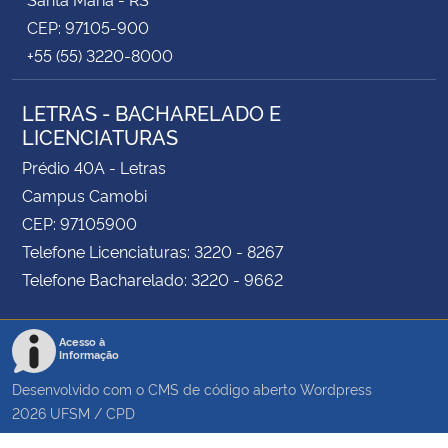
CEP: 97105-900
+55 (55) 3220-8000
LETRAS - BACHARELADO E
LICENCIATURAS
Prédio 40A - Letras
Campus Camobi
CEP: 97105900
Telefone Licenciaturas: 3220 - 8267
Telefone Bacharelado: 3220 - 9662
Acesso à
Informação
Desenvolvido com o CMS de código aberto
Wordpress
2026
UFSM
/
CPD