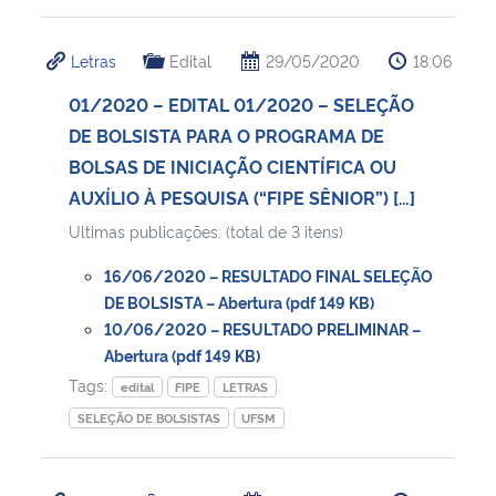
Letras
Edital
29/05/2020
18:06
01/2020 – EDITAL 01/2020 – SELEÇÃO
DE BOLSISTA PARA O PROGRAMA DE
BOLSAS DE INICIAÇÃO CIENTÍFICA OU
AUXÍLIO À PESQUISA (“FIPE SÊNIOR”) […]
Ultimas publicações: (total de 3 itens)
16/06/2020 – RESULTADO FINAL SELEÇÃO
DE BOLSISTA – Abertura (pdf 149 KB)
10/06/2020 – RESULTADO PRELIMINAR –
Abertura (pdf 149 KB)
Tags:
edital
FIPE
LETRAS
SELEÇÃO DE BOLSISTAS
UFSM