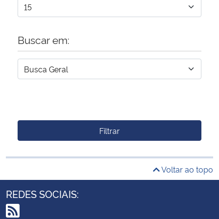
Buscar em:
Filtrar
Voltar ao topo
REDES SOCIAIS: