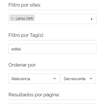
Filtro por sites:
×
Letras (SM)
×
Filtro por Tag(s):
Ordenar por:
Resultados por página: