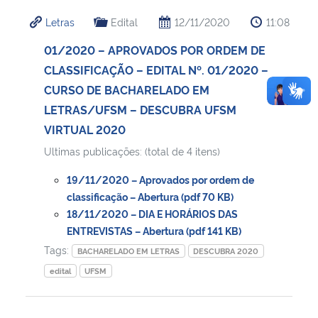
Letras
Edital
12/11/2020
11:08
01/2020 – APROVADOS POR ORDEM DE
CLASSIFICAÇÃO – EDITAL Nº. 01/2020 –
CURSO DE BACHARELADO EM
LETRAS/UFSM – DESCUBRA UFSM
VIRTUAL 2020
Ultimas publicações: (total de 4 itens)
19/11/2020 – Aprovados por ordem de
classificação – Abertura (pdf 70 KB)
18/11/2020 – DIA E HORÁRIOS DAS
ENTREVISTAS – Abertura (pdf 141 KB)
Tags:
BACHARELADO EM LETRAS
DESCUBRA 2020
edital
UFSM