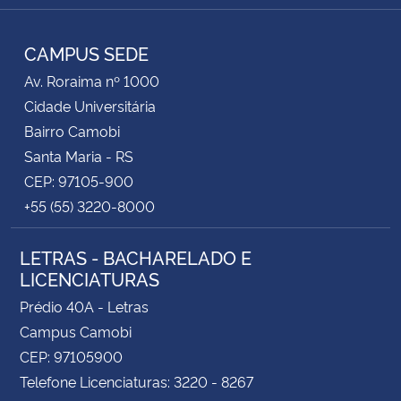
RSS
CAMPUS SEDE
Av. Roraima nº 1000
Cidade Universitária
Bairro Camobi
Santa Maria - RS
CEP: 97105-900
+55 (55) 3220-8000
LETRAS - BACHARELADO E
LICENCIATURAS
Prédio 40A - Letras
Campus Camobi
CEP: 97105900
Telefone Licenciaturas: 3220 - 8267