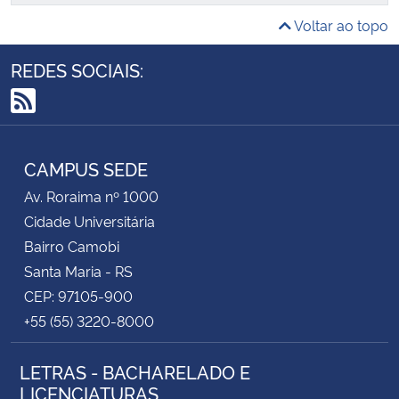
Voltar ao topo
REDES SOCIAIS:
RSS
CAMPUS SEDE
Av. Roraima nº 1000
Cidade Universitária
Bairro Camobi
Santa Maria - RS
CEP: 97105-900
+55 (55) 3220-8000
LETRAS - BACHARELADO E
LICENCIATURAS