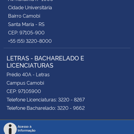
Cidade Universitária
Bairro Camobi
Santa Maria - RS
CEP: 97105-900
+55 (55) 3220-8000
LETRAS - BACHARELADO E
LICENCIATURAS
Prédio 40A - Letras
Campus Camobi
CEP: 97105900
Telefone Licenciaturas: 3220 - 8267
Telefone Bacharelado: 3220 - 9662
Acesso à
Informação