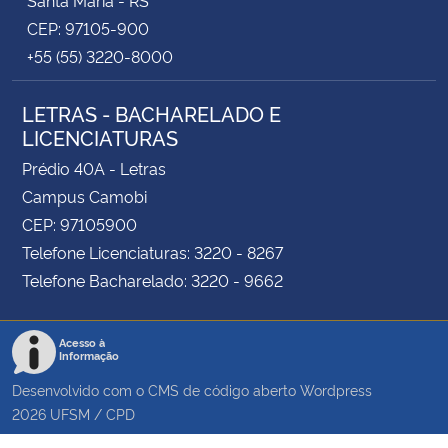
CEP: 97105-900
+55 (55) 3220-8000
LETRAS - BACHARELADO E
LICENCIATURAS
Prédio 40A - Letras
Campus Camobi
CEP: 97105900
Telefone Licenciaturas: 3220 - 8267
Telefone Bacharelado: 3220 - 9662
Acesso à
Informação
Desenvolvido com o CMS de código aberto
Wordpress
2026
UFSM
/
CPD