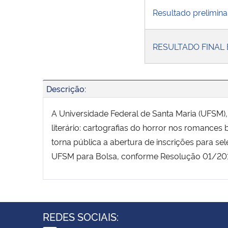
Resultado prelimin
RESULTADO FINAL 
Descrição:
A Universidade Federal de Santa Maria (UFSM), 
literário: cartografias do horror nos romances
torna pública a abertura de inscrições para 
UFSM para Bolsa, conforme Resolução 01/20
REDES SOCIAIS: