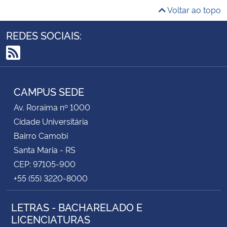
Voltar ao topo
REDES SOCIAIS:
RSS
CAMPUS SEDE
Av. Roraima nº 1000
Cidade Universitária
Bairro Camobi
Santa Maria - RS
CEP: 97105-900
+55 (55) 3220-8000
LETRAS - BACHARELADO E
LICENCIATURAS