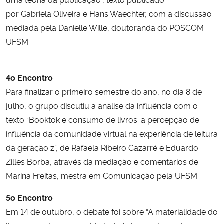
por Gabriela Oliveira e Hans Waechter, com a discussão
mediada pela Danielle Wille, doutoranda do POSCOM
UFSM.
4o Encontro
Para finalizar o primeiro semestre do ano, no dia 8 de
julho, o grupo discutiu a análise da influência com o
texto “Booktok e consumo de livros: a percepção de
influência da comunidade virtual na experiência de leitura
da geração z”, de Rafaela Ribeiro Cazarré e Eduardo
Zilles Borba, através da mediação e comentários de
Marina Freitas, mestra em Comunicação pela UFSM.
5o Encontro
Em 14 de outubro, o debate foi sobre “A materialidade do