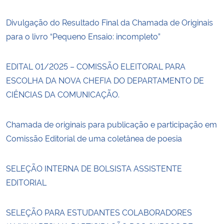
Divulgação do Resultado Final da Chamada de Originais
para o livro “Pequeno Ensaio: incompleto”
EDITAL 01/2025 – COMISSÃO ELEITORAL PARA
ESCOLHA DA NOVA CHEFIA DO DEPARTAMENTO DE
CIÊNCIAS DA COMUNICAÇÃO.
Chamada de originais para publicação e participação em
Comissão Editorial de uma coletânea de poesia
SELEÇÃO INTERNA DE BOLSISTA ASSISTENTE
EDITORIAL
SELEÇÃO PARA ESTUDANTES COLABORADORES