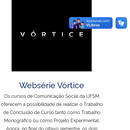
Websérie Vórtice
Os cursos de Comunicação Social da UFSM
oferecem a possibilidade de realizar o Trabalho
de Conclusão de Curso tanto como Trabalho
Monográfico ou como Projeto Experimental.
Agora, no final do oitavo semestre, os dois