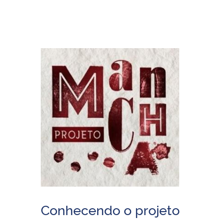
Conhecendo o projeto