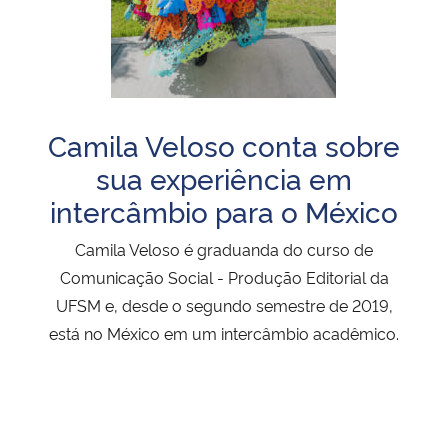
Camila Veloso conta sobre
sua experiência em
intercâmbio para o México
Camila Veloso é graduanda do curso de
Comunicação Social - Produção Editorial da
UFSM e, desde o segundo semestre de 2019,
está no México em um intercâmbio acadêmico.