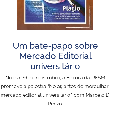
Um bate-papo sobre
Mercado Editorial
universitário
No dia 26 de novembro, a Editora da UFSM
promove a palestra “No ar, antes de mergulhar:
mercado editorial universitário”, com Marcelo Di
Renzo.