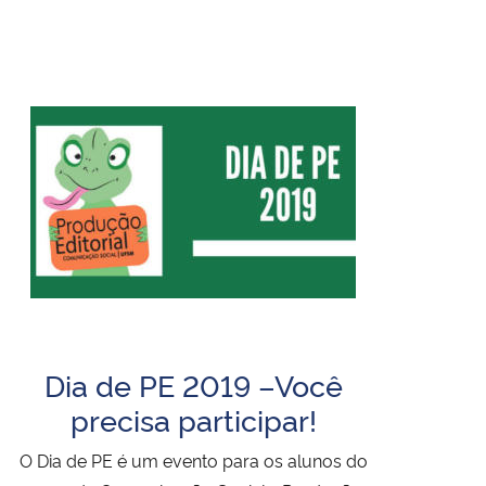
Dia de PE 2019 –Você
precisa participar!
O Dia de PE é um evento para os alunos do