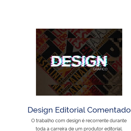
Design Editorial Comentado
O trabalho com design é recorrente durante
toda a carreira de um produtor editorial.