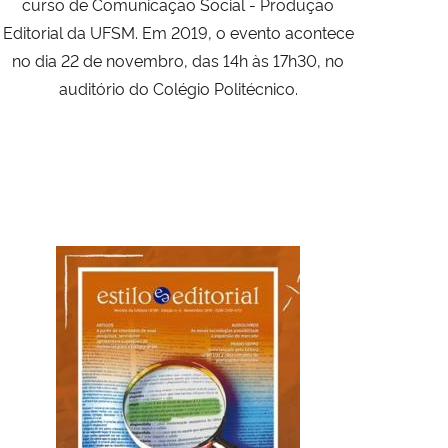
curso de Comunicação Social - Produção
Editorial da UFSM. Em 2019, o evento acontece
no dia 22 de novembro, das 14h às 17h30, no
auditório do Colégio Politécnico.