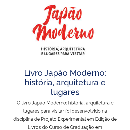
Livro Japão Moderno:
história, arquitetura e
lugares
O livro Japão Moderno: história, arquitetura e
lugares para visitar foi desenvolvido na
disciplina de Projeto Experimental em Edição de
Livros do Curso de Graduação em