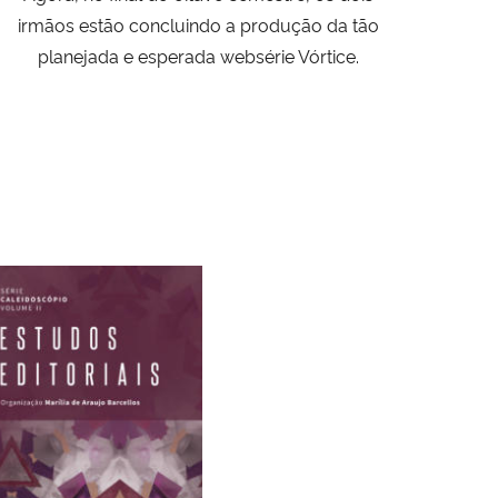
irmãos estão concluindo a produção da tão
planejada e esperada websérie Vórtice.