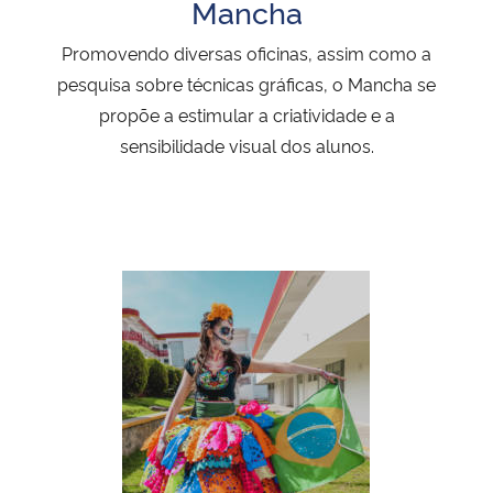
Mancha
Promovendo diversas oficinas, assim como a
pesquisa sobre técnicas gráficas, o Mancha se
propõe a estimular a criatividade e a
sensibilidade visual dos alunos.