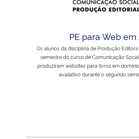
PE para Web em
Os alunos da disciplina de Produção Editor
semestre do curso de Comunicação Social 
produziram websites para livros em domíni
avaliativo durante o segundo seme