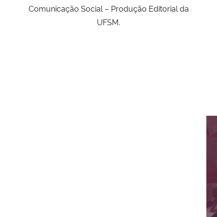
Comunicação Social – Produção Editorial da
UFSM.