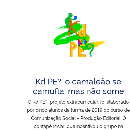
Kd PE?: o camaleão se
camufla, mas não some
O Kd PE?, projeto extracurricular, foi elaborado
por cinco alunos da turma de 2019 do curso de
Comunicação Social – Produção Editorial. O
pontapé inicial, que incentivou o grupo na