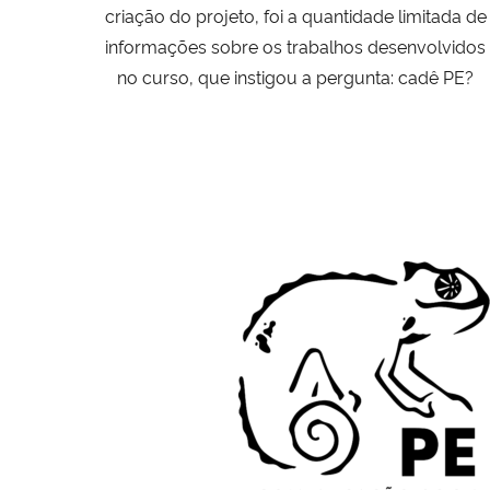
criação do projeto, foi a quantidade limitada de
informações sobre os trabalhos desenvolvidos
no curso, que instigou a pergunta: cadê PE?