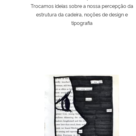
Trocamos ideias sobre a nossa percepção da
estrutura da cadeira, noções de design e
tipografia