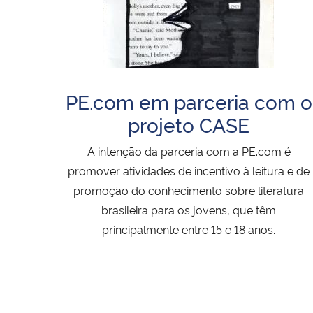
PE.com em parceria com o
projeto CASE
A intenção da parceria com a PE.com é
promover atividades de incentivo à leitura e de
promoção do conhecimento sobre literatura
brasileira para os jovens, que têm
principalmente entre 15 e 18 anos.