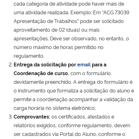
cada categoria de atividade pode haver mais de
uma atividade realizada. Exemplo: Em “ACG 73039
Apresentação de Trabalhos” pode ser solicitado
aproveitamento de 02 (duas) ou mais
apresentações. Deve ser observado, no entanto, o
número máximo de horas permitido no
regulamento.
Entrega da solicitação
por
email
para a
Coordenação de curso
, com o formulário
devidamente preenchido. A entrega do formulário é
o instrumento que formaliza a solicitação do aluno e
permite a coordenação acompanhar a validação da
carga horária no sistema eletrônico;
Comprovantes:
os certificados, atestados e
relatórios exigidos, conforme regulamento, devem
ser cadastrados via Portal do Aluno, conforme o