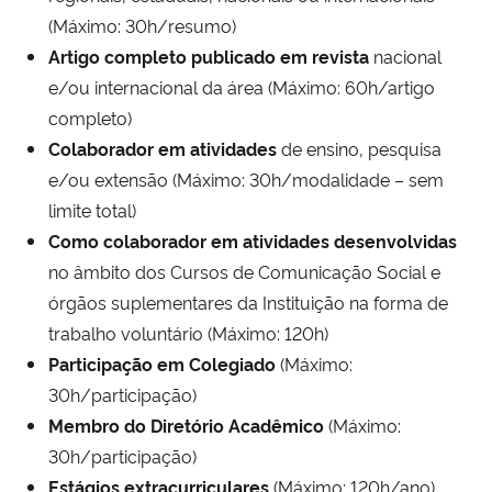
(Máximo: 30h/resumo)
Artigo completo publicado em revista
nacional
e/ou internacional da área (Máximo: 60h/artigo
completo)
Colaborador em atividades
de ensino, pesquisa
e/ou extensão (Máximo: 30h/modalidade – sem
limite total)
Como colaborador em atividades desenvolvidas
no âmbito dos Cursos de Comunicação Social e
órgãos suplementares da Instituição na forma de
trabalho voluntário (Máximo: 120h)
Participação em Colegiado
(Máximo:
30h/participação)
Membro do Diretório Acadêmico
(Máximo:
30h/participação)
Estágios extracurriculares
(Máximo: 120h/ano)