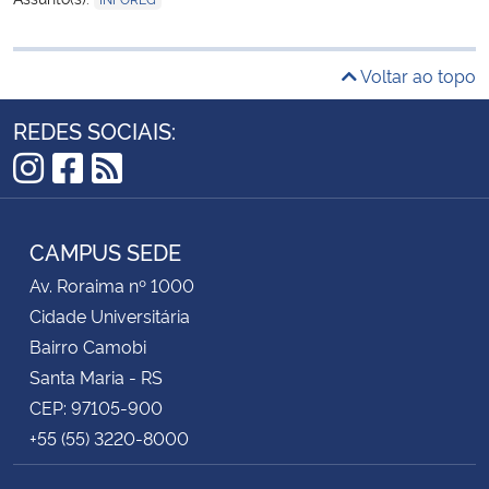
Voltar ao topo
REDES SOCIAIS:
Instagram
Facebook
RSS
CAMPUS SEDE
Av. Roraima nº 1000
Cidade Universitária
Bairro Camobi
Santa Maria - RS
CEP: 97105-900
+55 (55) 3220-8000