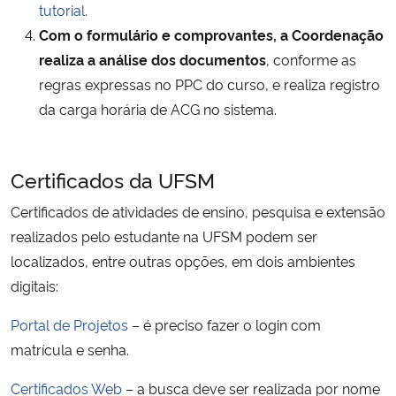
tutorial.
Com o formulário e comprovantes, a Coordenação
realiza a análise dos documentos
, conforme as
regras expressas no PPC do curso, e realiza registro
da carga horária de ACG no sistema.
Certificados da UFSM
Certificados de atividades de ensino, pesquisa e extensão
realizados pelo estudante na UFSM podem ser
localizados, entre outras opções, em dois ambientes
digitais:
Portal de Projetos
– é preciso fazer o login com
matrícula e senha.
Certificados Web
– a busca deve ser realizada por nome