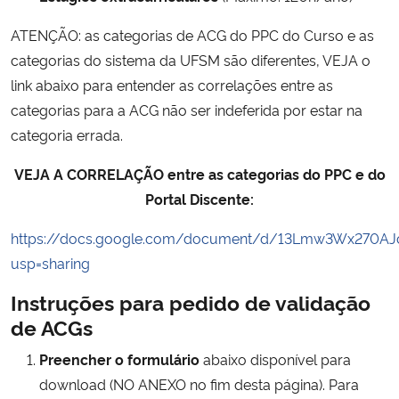
ATENÇÃO: as categorias de ACG do PPC do Curso e as
categorias do sistema da UFSM são diferentes, VEJA o
link abaixo para entender as correlações entre as
categorias para a ACG não ser indeferida por estar na
categoria errada.
VEJA A CORRELAÇÃO entre as categorias do PPC e do
Portal Discente:
https://docs.google.com/document/d/13Lmw3Wx270AJc
usp=sharing
Instruções para pedido de validação
de ACGs
Preencher o formulário
abaixo disponível para
download (NO ANEXO no fim desta página). Para