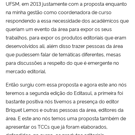
UFSM, em 2013 justamente com a proposta enquanto
na minha gestão como coordenadora de curso
respondendo a essa necessidade dos acadêmicos que
queriam um evento da área para expor os seus
trabalhos, para expor os produtos editoriais que eram
desenvolvidos ali, além disso trazer pessoas da área
que pudessem falar de temáticas diferentes, mesas
para discussões a respeito do que é emergente no
mercado editorial.
Então surgiu com essa proposta e agora este ano nós
teremos a segunda edição do Editasul, a primeira foi
bastante positiva nós tivemos a presença do editor
Briquet Lemos e outras pessoas da área, editores da
área. E este ano nós temos uma proposta também de
apresentar os TCCs que já foram elaborados,
defendidos, no curso, os produtos editoriais