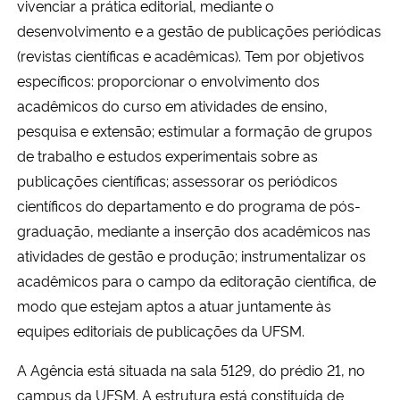
vivenciar a prática editorial, mediante o
desenvolvimento e a gestão de publicações periódicas
(revistas científicas e acadêmicas). Tem por objetivos
específicos: proporcionar o envolvimento dos
acadêmicos do curso em atividades de ensino,
pesquisa e extensão; estimular a formação de grupos
de trabalho e estudos experimentais sobre as
publicações científicas; assessorar os periódicos
científicos do departamento e do programa de pós-
graduação, mediante a inserção dos acadêmicos nas
atividades de gestão e produção; instrumentalizar os
acadêmicos para o campo da editoração científica, de
modo que estejam aptos a atuar juntamente às
equipes editoriais de publicações da UFSM.
A Agência está situada na sala 5129, do prédio 21, no
campus da UFSM. A estrutura está constituída de