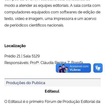
modo a atender as equipes editoriais. A sala conta com
computadores equipados com softwares de edição de
texto, vídeo e imagem, uma impressora e um acervo
de periódicos científicos nacionais.
Localização
Prédio 21 | Sala 5129
Responsáveis: Profª. Cláudia Regina Z. Bomfá
Produções do Publica
Editasul
O Editasul é o primeiro Fórum de Produção Editorial da