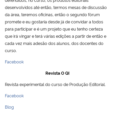
desenvolvidos até então, termos mesas de discussão
da área, teremos oficinas, então o segundo fórum
promete e eu gostaria desde já de convidar a todos
para participar e é um projeto que eu tenho certeza
que irá vingar e terá várias edições a partir de então e
cada vez mais adesão dos alunos, dos docentes do
curso.
Facebook
Revista O QI
Revista experimental do curso de Produção Editorial.
Facebook
Blog