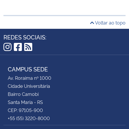
Voltar ao topo
REDES SOCIAIS:
Instagram
Facebook
RSS
CAMPUS SEDE
Av. Roraima nº 1000
Cidade Universitária
Bairro Camobi
Santa Maria - RS
CEP: 97105-900
+55 (55) 3220-8000