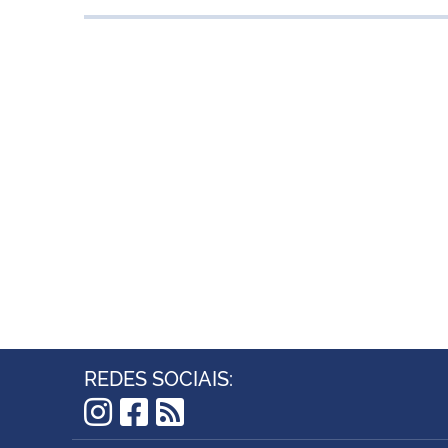
REDES SOCIAIS:
Instagram
Facebook
RSS