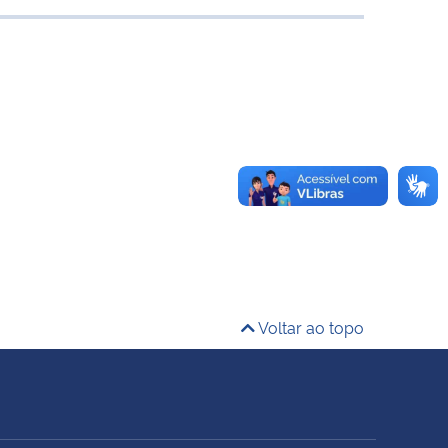
Voltar ao topo