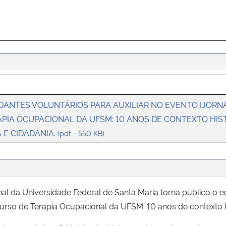
DANTES VOLUNTÁRIOS PARA AUXILIAR NO EVENTO IJORN
PIA OCUPACIONAL DA UFSM: 10 ANOS DE CONTEXTO HIS
A E CIDADANIA.
(pdf - 550 KB)
 da Universidade Federal de Santa Maria torna público o ed
Curso de Terapia Ocupacional da UFSM: 10 anos de contexto his