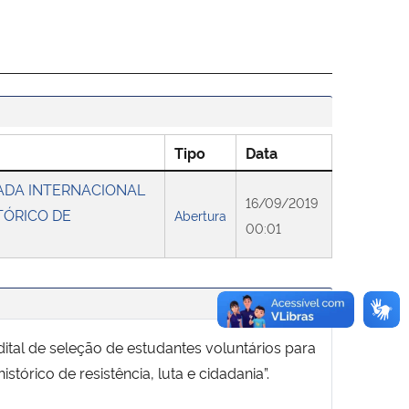
Tipo
Data
ADA INTERNACIONAL
16/09/2019
TÓRICO DE
Abertura
00:01
ital de seleção de estudantes voluntários para
tórico de resistência, luta e cidadania”.