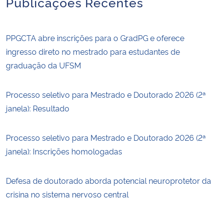
Publicações Recentes
PPGCTA abre inscrições para o GradPG e oferece
ingresso direto no mestrado para estudantes de
graduação da UFSM
Processo seletivo para Mestrado e Doutorado 2026 (2ª
janela): Resultado
Processo seletivo para Mestrado e Doutorado 2026 (2ª
janela): Inscrições homologadas
Defesa de doutorado aborda potencial neuroprotetor da
crisina no sistema nervoso central