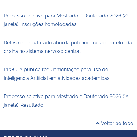
Processo seletivo para Mestrado e Doutorado 2026 (2ª
janela): Inscrições homologadas
Defesa de doutorado aborda potencial neuroprotetor da
crisina no sistema nervoso central
PPGCTA publica regulamentação para uso de
Inteligência Artificial em atividades acadêmicas
Processo seletivo para Mestrado e Doutorado 2026 (1ª
janela): Resultado
Voltar ao topo