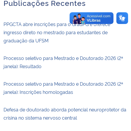
Publicações Recentes
PPGCTA abre inscrições para o GradPG e oferece
ingresso direto no mestrado para estudantes de
graduação da UFSM
Processo seletivo para Mestrado e Doutorado 2026 (2ª
janela): Resultado
Processo seletivo para Mestrado e Doutorado 2026 (2ª
janela): Inscrições homologadas
Defesa de doutorado aborda potencial neuroprotetor da
crisina no sistema nervoso central