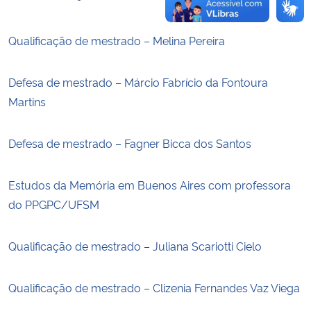
Qualificação de mestrado – Melina Pereira
Defesa de mestrado – Márcio Fabrício da Fontoura
Martins
Defesa de mestrado – Fagner Bicca dos Santos
Estudos da Memória em Buenos Aires com professora
do PPGPC/UFSM
Qualificação de mestrado – Juliana Scariotti Cielo
Qualificação de mestrado – Clizenia Fernandes Vaz Viega