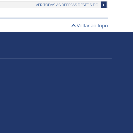
VER TODAS AS DEFESAS DESTE SÍTIO
Voltar ao topo