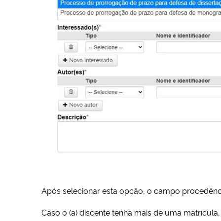
Após selecionar esta opção, o campo procedênci
Caso o (a) discente tenha mais de uma matrícula