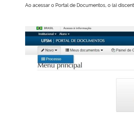
Ao acessar o Portal de Documentos, o (a) discen