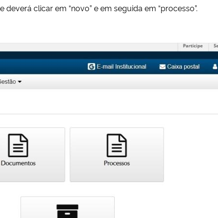
te deverá clicar em “novo” e em seguida em “processo”.