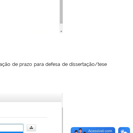
gação de prazo para defesa de dissertação/tese