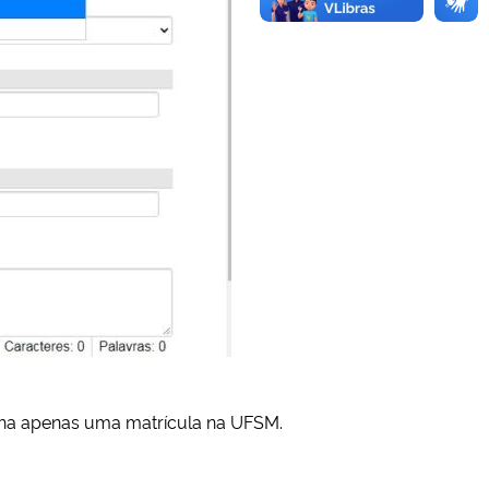
nha apenas uma matrícula na UFSM.