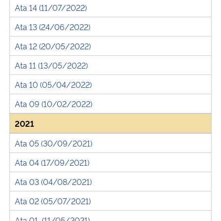
Ata 14 (11/07/2022)
Ata 13 (24/06/2022)
Ata 12 (20/05/2022)
Ata 11 (13/05/2022)
Ata 10 (05/04/2022)
Ata 09 (10/02/2022)
2021
Ata 05 (30/09/2021)
Ata 04 (17/09/2021)
Ata 03 (04/08/2021)
Ata 02 (05/07/2021)
Ata 01 (11/05/2021)