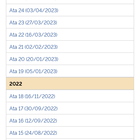
Ata 24 (03/04/2023)
Ata 23 (27/03/2023)
Ata 22 (16/03/2023)
Ata 21 (02/02/2023)
Ata 20 (20/01/2023)
Ata 19 (05/01/2023)
2022
Ata 18 (16/11/2022)
Ata 17 (30/09/2022)
Ata 16 (12/09/2022)
Ata 15 (24/08/2022)