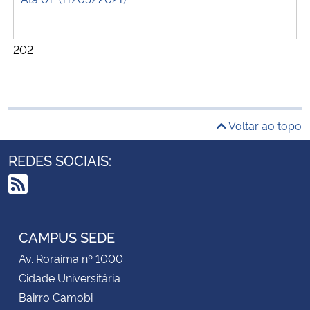
202
Voltar ao topo
REDES SOCIAIS:
RSS
CAMPUS SEDE
Av. Roraima nº 1000
Cidade Universitária
Bairro Camobi