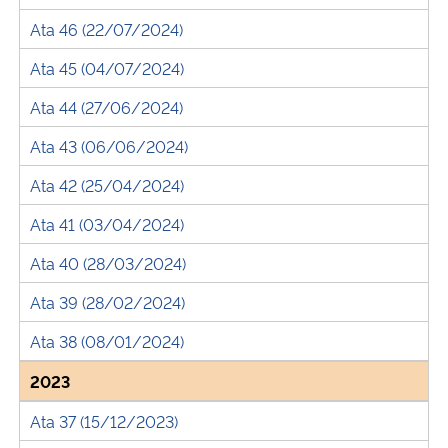
Ata 46 (22/07/2024)
Ata 45 (04/07/2024)
Ata 44 (27/06/2024)
Ata 43 (06/06/2024)
Ata 42 (25/04/2024)
Ata 41 (03/04/2024)
Ata 40 (28/03/2024)
Ata 39 (28/02/2024)
Ata 38 (08/01/2024)
2023
Ata 37 (15/12/2023)