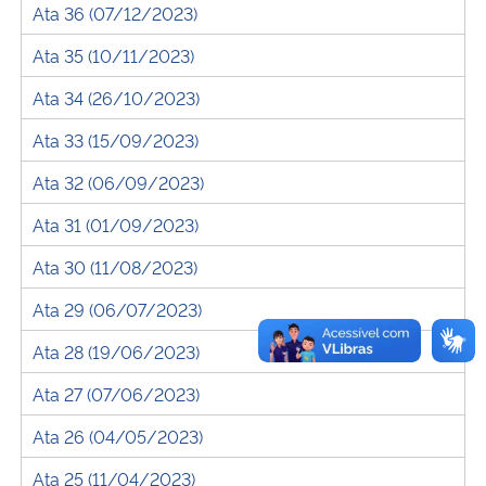
Ata 36 (07/12/2023)
Ata 35 (10/11/2023)
Ata 34 (26/10/2023)
Ata 33 (15/09/2023)
Ata 32 (06/09/2023)
Ata 31 (01/09/2023)
Ata 30 (11/08/2023)
Ata 29 (06/07/2023)
Ata 28 (19/06/2023)
Ata 27 (07/06/2023)
Ata 26 (04/05/2023)
Ata 25 (11/04/2023)