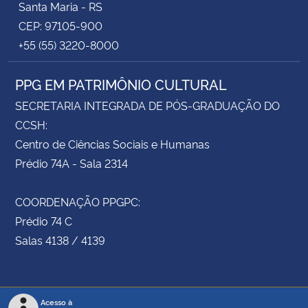
Santa Maria - RS
CEP: 97105-900
+55 (55) 3220-8000
PPG EM PATRIMÔNIO CULTURAL
SECRETARIA INTEGRADA DE PÓS-GRADUAÇÃO DO
CCSH:
Centro de Ciências Sociais e Humanas
Prédio 74A - Sala 2314
COORDENAÇÃO PPGPC:
Prédio 74 C
Salas 4138 / 4139
Acesso à