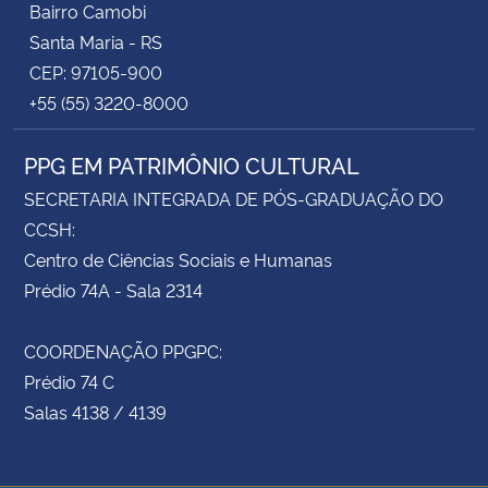
Bairro Camobi
Santa Maria - RS
CEP: 97105-900
+55 (55) 3220-8000
PPG EM PATRIMÔNIO CULTURAL
SECRETARIA INTEGRADA DE PÓS-GRADUAÇÃO DO
CCSH:
Centro de Ciências Sociais e Humanas
Prédio 74A - Sala 2314
COORDENAÇÃO PPGPC:
Prédio 74 C
Salas 4138 / 4139