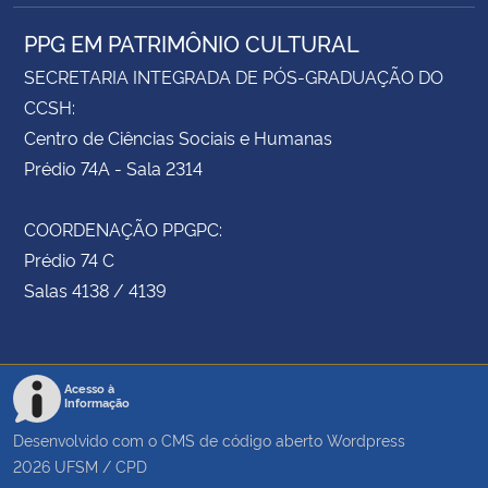
PPG EM PATRIMÔNIO CULTURAL
SECRETARIA INTEGRADA DE PÓS-GRADUAÇÃO DO
CCSH:
Centro de Ciências Sociais e Humanas
Prédio 74A - Sala 2314
COORDENAÇÃO PPGPC:
Prédio 74 C
Salas 4138 / 4139
Acesso à
Informação
Desenvolvido com o CMS de código aberto
Wordpress
2026
UFSM
/
CPD