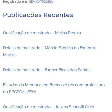
Registrado em
SEM CATEGORIA
Publicações Recentes
Qualificação de mestrado – Melina Pereira
Defesa de mestrado – Márcio Fabrício da Fontoura
Martins
Defesa de mestrado – Fagner Bicca dos Santos
Estudos da Memória em Buenos Aires com professora
do PPGPC/UFSM
Qualificação de mestrado – Juliana Scariotti Cielo