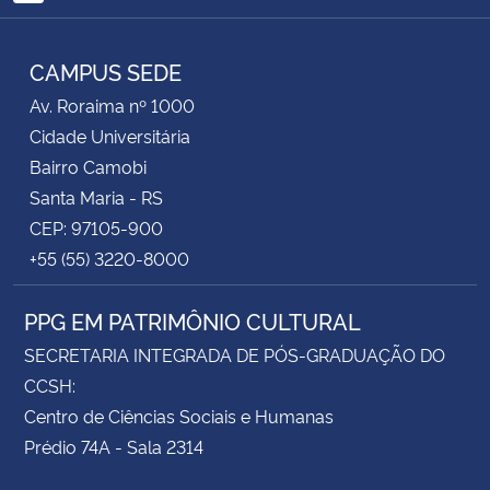
RSS
CAMPUS SEDE
Av. Roraima nº 1000
Cidade Universitária
Bairro Camobi
Santa Maria - RS
CEP: 97105-900
+55 (55) 3220-8000
PPG EM PATRIMÔNIO CULTURAL
SECRETARIA INTEGRADA DE PÓS-GRADUAÇÃO DO
CCSH:
Centro de Ciências Sociais e Humanas
Prédio 74A - Sala 2314