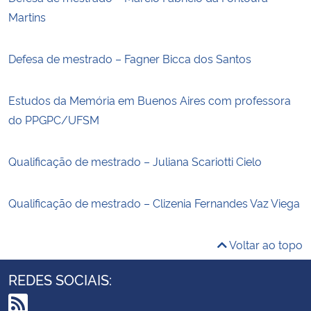
Martins
Defesa de mestrado – Fagner Bicca dos Santos
Estudos da Memória em Buenos Aires com professora
do PPGPC/UFSM
Qualificação de mestrado – Juliana Scariotti Cielo
Qualificação de mestrado – Clizenia Fernandes Vaz Viega
Voltar ao topo
REDES SOCIAIS: