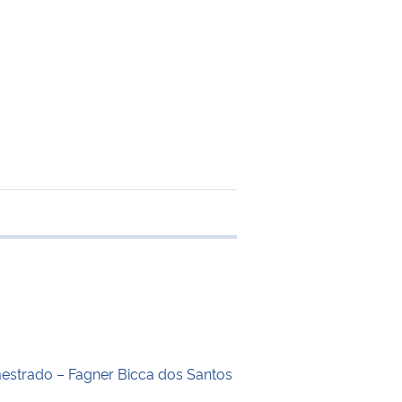
 transferência
estrado – Fagner Bicca dos Santos