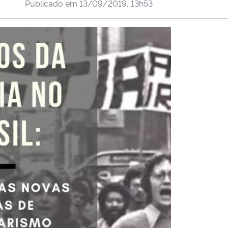
Publicado em
13/09/2019, 13h53