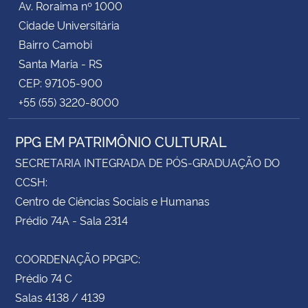
Av. Roraima nº 1000
Cidade Universitária
Bairro Camobi
Santa Maria - RS
CEP: 97105-900
+55 (55) 3220-8000
PPG EM PATRIMÔNIO CULTURAL
SECRETARIA INTEGRADA DE PÓS-GRADUAÇÃO DO
CCSH:
Centro de Ciências Sociais e Humanas
Prédio 74A - Sala 2314
COORDENAÇÃO PPGPC:
Prédio 74 C
Salas 4138 / 4139