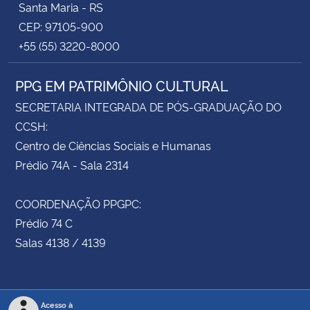
Santa Maria - RS
CEP: 97105-900
+55 (55) 3220-8000
PPG EM PATRIMÔNIO CULTURAL
SECRETARIA INTEGRADA DE PÓS-GRADUAÇÃO DO
CCSH:
Centro de Ciências Sociais e Humanas
Prédio 74A - Sala 2314
COORDENAÇÃO PPGPC:
Prédio 74 C
Salas 4138 / 4139
Acesso à