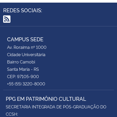
REDES SOCIAIS:
RSS
CAMPUS SEDE
Av. Roraima nº 1000
Cidade Universitária
Bairro Camobi
Santa Maria - RS
CEP: 97105-900
+55 (55) 3220-8000
PPG EM PATRIMÔNIO CULTURAL
SECRETARIA INTEGRADA DE PÓS-GRADUAÇÃO DO
CCSH: