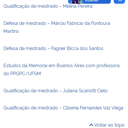
Qualificação de mestrado – Melina Pereira
Defesa de mestrado – Márcio Fabrício da Fontoura
Martins
Defesa de mestrado – Fagner Bicca dos Santos
Estudos da Memória em Buenos Aires com professora
do PPGPC/UFSM
Qualificação de mestrado – Juliana Scariotti Cielo
Qualificação de mestrado – Clizenia Fernandes Vaz Viega
Voltar ao topo