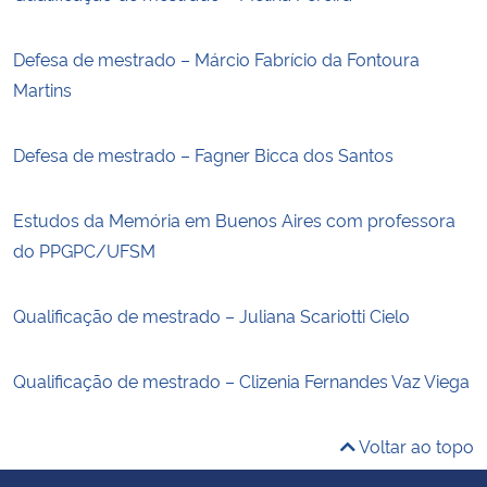
Defesa de mestrado – Márcio Fabrício da Fontoura
Martins
Defesa de mestrado – Fagner Bicca dos Santos
Estudos da Memória em Buenos Aires com professora
do PPGPC/UFSM
Qualificação de mestrado – Juliana Scariotti Cielo
Qualificação de mestrado – Clizenia Fernandes Vaz Viega
Voltar ao topo