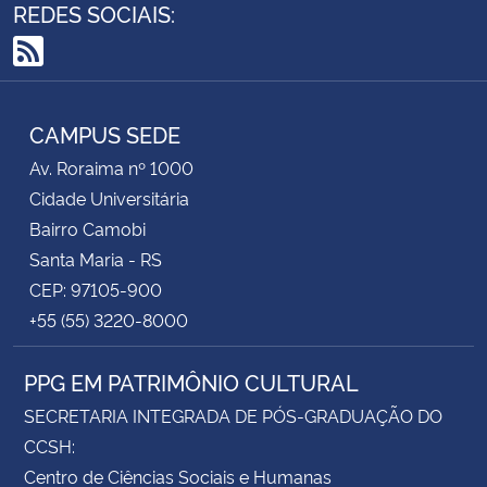
REDES SOCIAIS:
RSS
CAMPUS SEDE
Av. Roraima nº 1000
Cidade Universitária
Bairro Camobi
Santa Maria - RS
CEP: 97105-900
+55 (55) 3220-8000
PPG EM PATRIMÔNIO CULTURAL
SECRETARIA INTEGRADA DE PÓS-GRADUAÇÃO DO
CCSH:
Centro de Ciências Sociais e Humanas