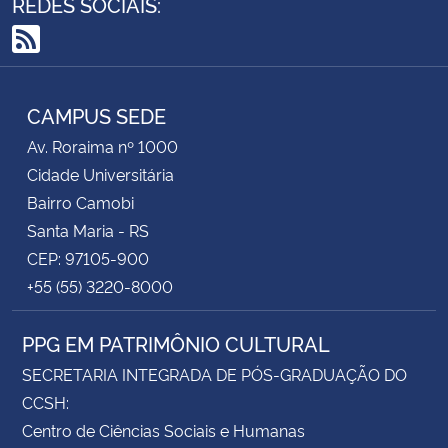
REDES SOCIAIS:
RSS
CAMPUS SEDE
Av. Roraima nº 1000
Cidade Universitária
Bairro Camobi
Santa Maria - RS
CEP: 97105-900
+55 (55) 3220-8000
PPG EM PATRIMÔNIO CULTURAL
SECRETARIA INTEGRADA DE PÓS-GRADUAÇÃO DO
CCSH:
Centro de Ciências Sociais e Humanas