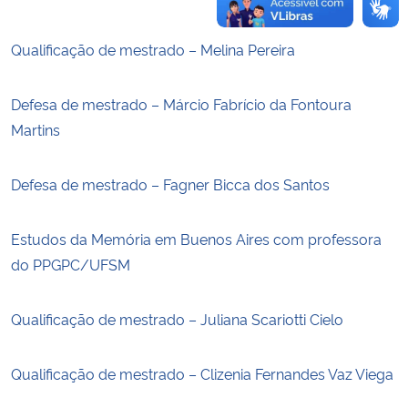
Qualificação de mestrado – Melina Pereira
Defesa de mestrado – Márcio Fabrício da Fontoura
Martins
Defesa de mestrado – Fagner Bicca dos Santos
Estudos da Memória em Buenos Aires com professora
do PPGPC/UFSM
Qualificação de mestrado – Juliana Scariotti Cielo
Qualificação de mestrado – Clizenia Fernandes Vaz Viega