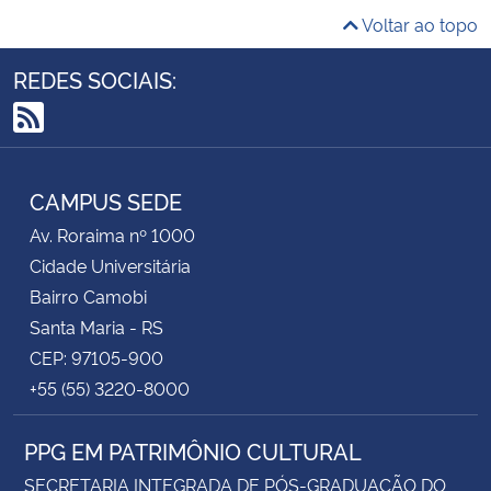
Voltar ao topo
REDES SOCIAIS:
RSS
CAMPUS SEDE
Av. Roraima nº 1000
Cidade Universitária
Bairro Camobi
Santa Maria - RS
CEP: 97105-900
+55 (55) 3220-8000
PPG EM PATRIMÔNIO CULTURAL
SECRETARIA INTEGRADA DE PÓS-GRADUAÇÃO DO