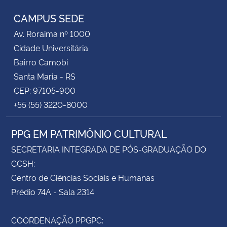
CAMPUS SEDE
Av. Roraima nº 1000
Cidade Universitária
Bairro Camobi
Santa Maria - RS
CEP: 97105-900
+55 (55) 3220-8000
PPG EM PATRIMÔNIO CULTURAL
SECRETARIA INTEGRADA DE PÓS-GRADUAÇÃO DO
CCSH:
Centro de Ciências Sociais e Humanas
Prédio 74A - Sala 2314
COORDENAÇÃO PPGPC: