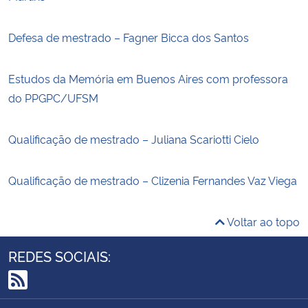
Defesa de mestrado – Fagner Bicca dos Santos
Estudos da Memória em Buenos Aires com professora
do PPGPC/UFSM
Qualificação de mestrado – Juliana Scariotti Cielo
Qualificação de mestrado – Clizenia Fernandes Vaz Viega
Voltar ao topo
REDES SOCIAIS:
RSS