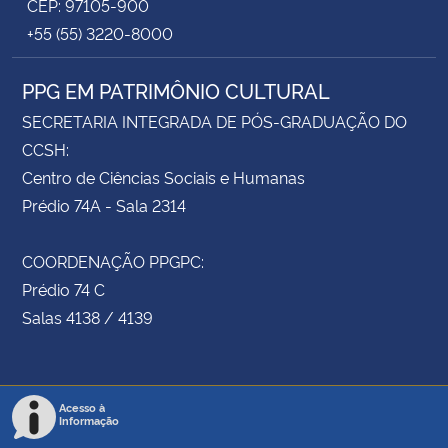
CEP: 97105-900
+55 (55) 3220-8000
PPG EM PATRIMÔNIO CULTURAL
SECRETARIA INTEGRADA DE PÓS-GRADUAÇÃO DO
CCSH:
Centro de Ciências Sociais e Humanas
Prédio 74A - Sala 2314
COORDENAÇÃO PPGPC:
Prédio 74 C
Salas 4138 / 4139
Acesso à
Informação