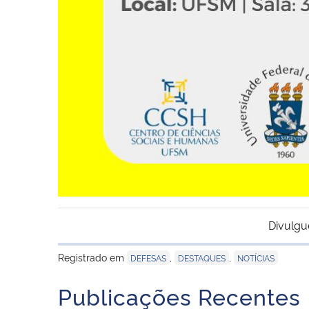
Divulgu
Registrado em
,
,
DEFESAS
DESTAQUES
NOTÍCIAS
Publicações Recentes