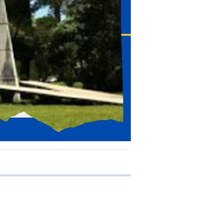
 transferência