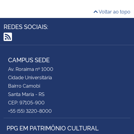
Voltar ao topo
REDES SOCIAIS:
RSS
CAMPUS SEDE
Av. Roraima nº 1000
Cidade Universitária
Bairro Camobi
Santa Maria - RS
CEP: 97105-900
+55 (55) 3220-8000
PPG EM PATRIMÔNIO CULTURAL