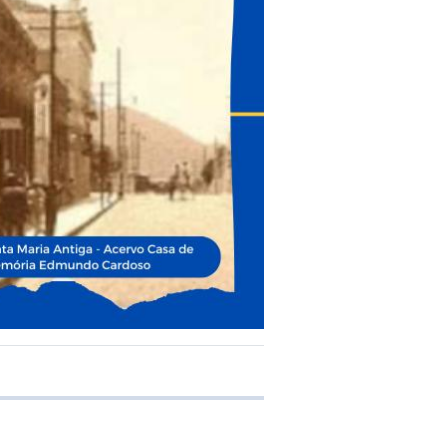
e transferência