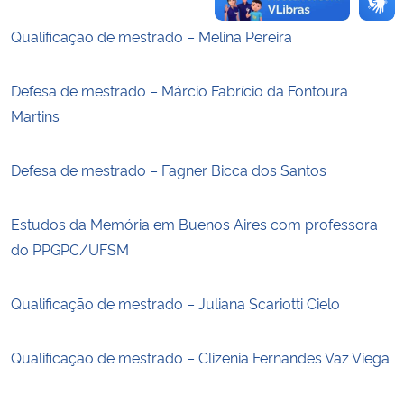
Qualificação de mestrado – Melina Pereira
Defesa de mestrado – Márcio Fabrício da Fontoura
Martins
Defesa de mestrado – Fagner Bicca dos Santos
Estudos da Memória em Buenos Aires com professora
do PPGPC/UFSM
Qualificação de mestrado – Juliana Scariotti Cielo
Qualificação de mestrado – Clizenia Fernandes Vaz Viega