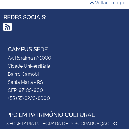
Voltar ao topo
REDES SOCIAIS:
RSS
CAMPUS SEDE
Av. Roraima nº 1000
Cidade Universitária
Bairro Camobi
Santa Maria - RS
CEP: 97105-900
+55 (55) 3220-8000
PPG EM PATRIMÔNIO CULTURAL
SECRETARIA INTEGRADA DE PÓS-GRADUAÇÃO DO