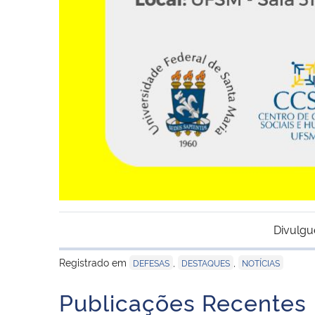
Divulgu
Registrado em
,
,
DEFESAS
DESTAQUES
NOTÍCIAS
Publicações Recentes