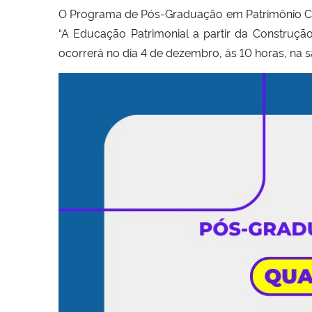
O Programa de Pós-Graduação em Patrimônio Cultu
“A Educação Patrimonial a partir da Construção 
ocorrerá no dia 4 de dezembro, às 10 horas, na