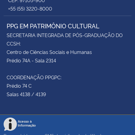
+55 (55) 3220-8000
PPG EM PATRIMÔNIO CULTURAL
SECRETARIA INTEGRADA DE PÓS-GRADUAÇÃO DO
CCSH:
Centro de Ciências Sociais e Humanas
Prédio 74A - Sala 2314
COORDENAÇÃO PPGPC:
Prédio 74 C
Salas 4138 / 4139
Acesso à
Informação