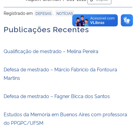
para área de trans
Registrado em
,
DEFESAS
NOTÍCIAS
Publicações Recentes
Qualificação de mestrado – Melina Pereira
Defesa de mestrado – Márcio Fabrício da Fontoura
Martins
Defesa de mestrado – Fagner Bicca dos Santos
Estudos da Memória em Buenos Aires com professora
do PPGPC/UFSM