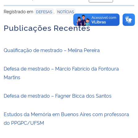
para área de trans
Registrado em
,
DEFESAS
NOTÍCIAS
Publicações Recentes
Qualificação de mestrado – Melina Pereira
Defesa de mestrado – Márcio Fabrício da Fontoura
Martins
Defesa de mestrado – Fagner Bicca dos Santos
Estudos da Memória em Buenos Aires com professora
do PPGPC/UFSM