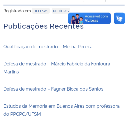
para área de tran
Registrado em
,
DEFESAS
NOTÍCIAS
Publicações Recentes
Qualificação de mestrado – Melina Pereira
Defesa de mestrado – Márcio Fabrício da Fontoura
Martins
Defesa de mestrado – Fagner Bicca dos Santos
Estudos da Memória em Buenos Aires com professora
do PPGPC/UFSM